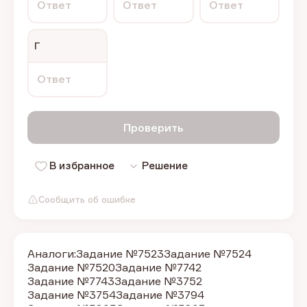
Ответ
Ответ
Ответ
Г
Ответ
Проверить
В избранное
Решение
Сообщить об ошибке
Аналоги:
Задание №7523
Задание №7524
Задание №7520
Задание №7742
Задание №7743
Задание №3752
Задание №3754
Задание №3794