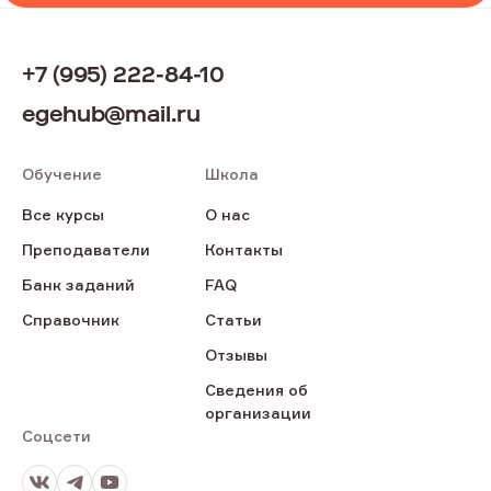
+7 (995) 222-84-10
egehub@mail.ru
Обучение
Школа
Все курсы
О нас
Преподаватели
Контакты
Банк заданий
FAQ
Справочник
Статьи
Отзывы
Сведения об
организации
Соцсети