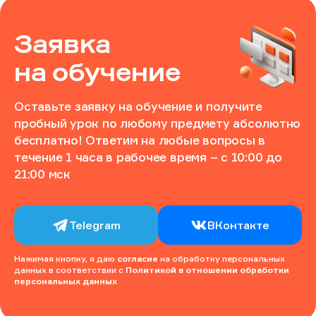
Заявка
на обучение
Оставьте заявку на обучение и получите
пробный урок по любому предмету абсолютно
бесплатно! Ответим на любые вопросы в
течение 1 часа в рабочее время – с 10:00 до
21:00 мск
Telegram
ВКонтакте
Нажимая кнопку, я даю
согласие
на обработку персональных
данных в соответствии с
Политикой в отношении обработки
персональных данных