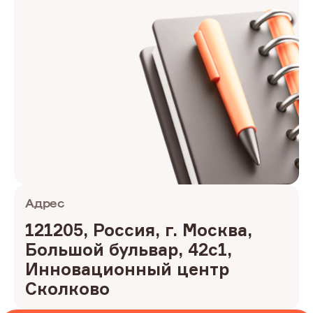
Адрес
121205, Россия, г. Москва, 
Большой бульвар, 42с1, 
Инновационный центр 
Сколково