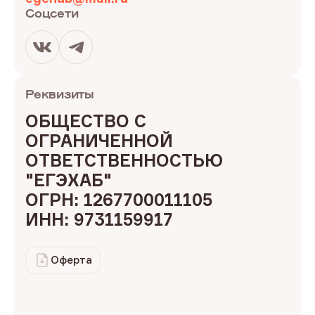
Соцсети
Реквизиты
ОБЩЕСТВО С 
ОГРАНИЧЕННОЙ 
ОТВЕТСТВЕННОСТЬЮ 
"ЕГЭХАБ"
ОГРН: 
1267700011105
ИНН: 
9731159917
Оферта