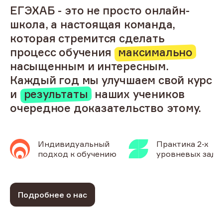
ЕГЭХАБ - это не просто онлайн-
школа, а настоящая команда,
которая стремится сделать
процесс обучения
максимально
насыщенным и интересным.
Каждый год мы улучшаем свой курс
и
результаты
наших учеников
очередное доказательство этому.
Индивидуальный
Практика 2-х
подход к обучению
уровневых зада
Подробнее о нас