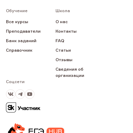
Обучение
Школа
Все курсы
О нас
Преподаватели
Контакты
Банк заданий
FAQ
Справочник
Статьи
Отзывы
Сведения об
организации
Соцсети
ВКонтакте
Телеграм
Youtube