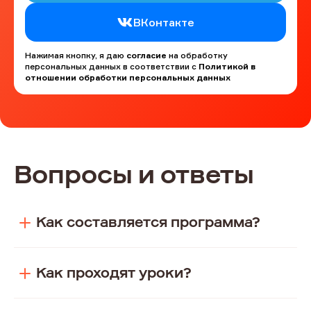
ВКонтакте
Нажимая кнопку, я даю
согласие
на обработку
персональных данных в соответствии с
Политикой в
отношении обработки персональных данных
Вопросы и ответы
Как составляется программа?
Как проходят уроки?