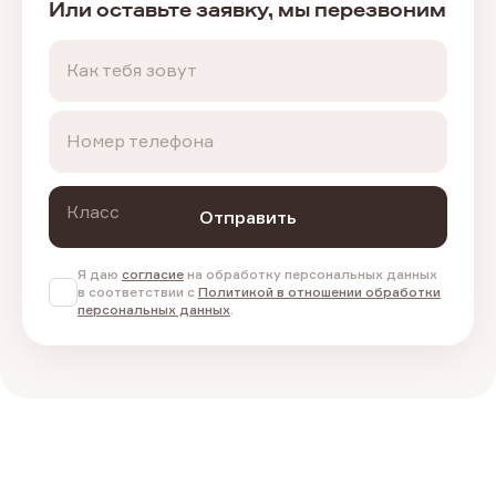
Или оставьте заявку, мы перезвоним
Как тебя зовут
Номер телефона
Класс
Отправить
Я даю
согласие
на обработку персональных данных
в соответствии с
Политикой в отношении обработки
персональных данных
.