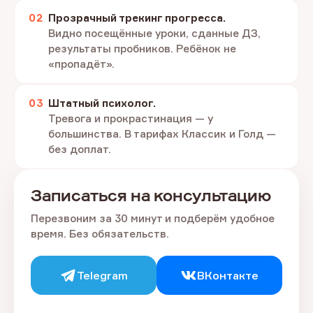
Прозрачный трекинг прогресса.
Видно посещённые уроки, сданные ДЗ,
результаты пробников. Ребёнок не
«пропадёт».
Штатный психолог.
Тревога и прокрастинация — у
большинства. В тарифах Классик и Голд —
без доплат.
Записаться на консультацию
Перезвоним за 30 минут и подберём удобное
время. Без обязательств.
Telegram
ВКонтакте