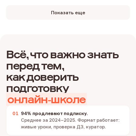
Показать еще
Всё, что важно знать
перед тем,
как доверить
подготовку
онлайн‑школе
94% продлевают подписку.
Среднее за 2024–2025. Формат работает:
живые уроки, проверка ДЗ, куратор.