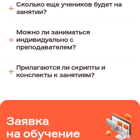
Сколько еще учеников будет на
занятии?
Можно ли заниматься
индивидуально с
преподавателем?
Прилагаются ли скрипты и
конспекты к занятиям?
Заявка
на обучение