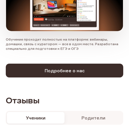
Обучение проходит полностью на платформе: вебинары,
домашки, связь с куратором — все в одом месте. Разработана
специально для подготовки к ЕГЭ и ОГЭ
Подробнее о нас
Отзывы
Ученики
Родители