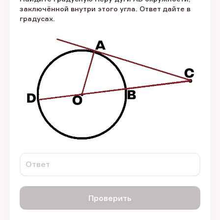
заключённой внутри этого угла. Ответ дайте в
градусах.
Ответ
Проверить