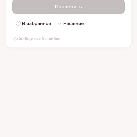
Проверить
В избранное
Решение
Сообщить об ошибке