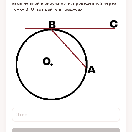
касательной к окружности, проведённой через
точку B. Ответ дайте в градусах.
Ответ