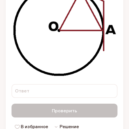
Ответ
Проверить
В избранное
Решение