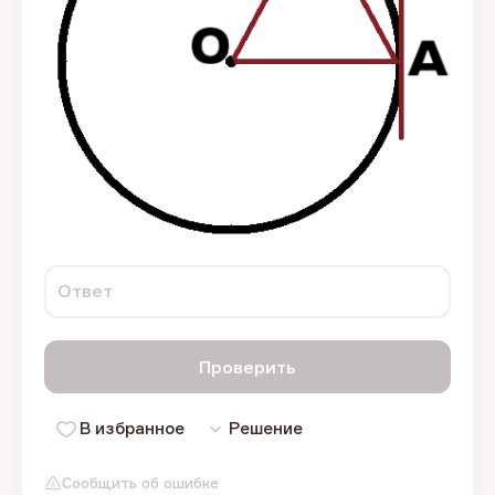
Ответ
Проверить
В избранное
Решение
Сообщить об ошибке