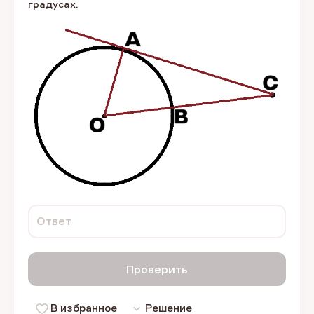
градусах.
Ответ
Проверить
В избранное
Решение