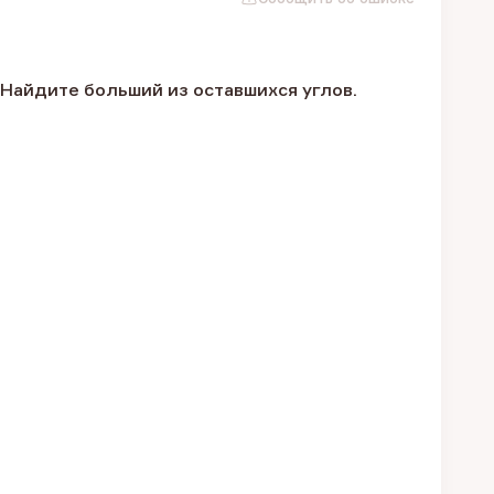
 Найдите больший из оставшихся углов.