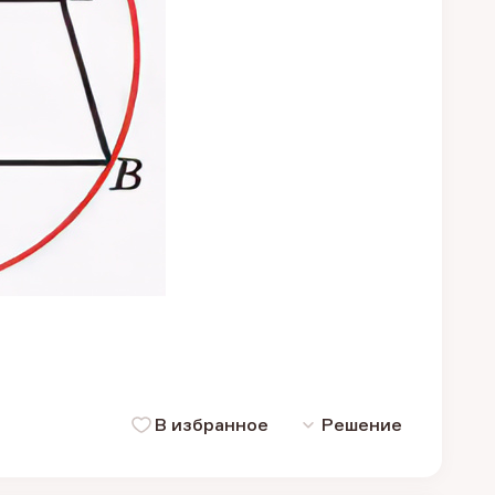
В избранное
Решение