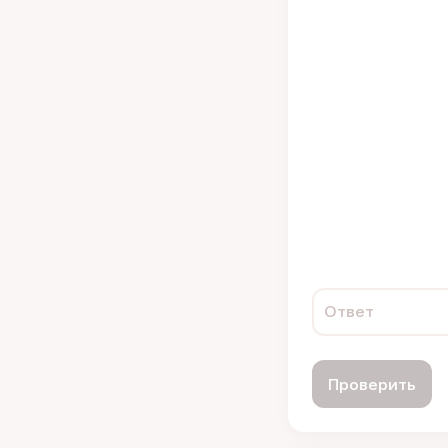
Ответ
Проверить