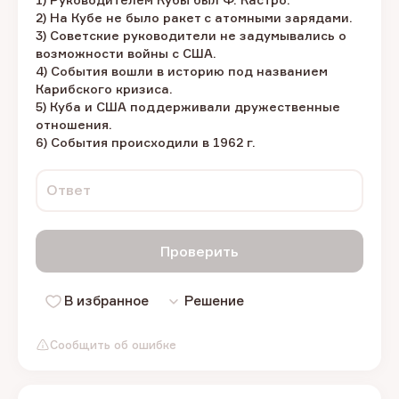
2) На Кубе не было ракет с атомными зарядами.
3) Советские руководители не задумывались о
возможности войны с США.
4) События вошли в историю под названием
Карибского кризиса.
5) Куба и США поддерживали дружественные
отношения.
6) События происходили в 1962 г.
Ответ
Проверить
В избранное
Решение
Сообщить об ошибке