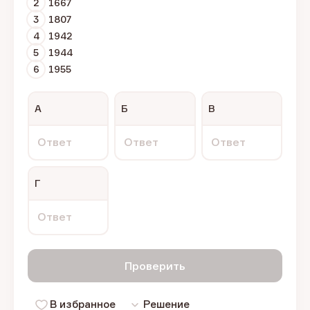
2
1667
3
1807
4
1942
5
1944
6
1955
А
Б
В
Ответ
Ответ
Ответ
Г
Ответ
Проверить
В избранное
Решение