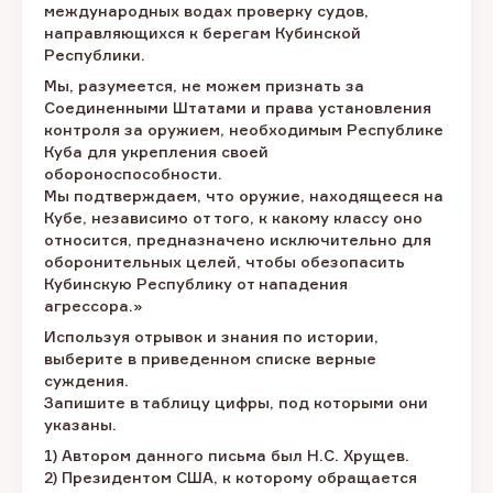
международных водах проверку судов,
направляющихся к берегам Кубинской
Республики.
Мы, разумеется, не можем признать за
Соединенными Штатами и права установления
контроля за оружием, необходимым Республике
Куба для укрепления своей
обороноспособности.
Мы подтверждаем, что оружие, находящееся на
Кубе, независимо от того, к какому классу оно
относится, предназначено исключительно для
оборонительных целей, чтобы обезопасить
Кубинскую Республику от нападения
агрессора.»
Используя отрывок и знания по истории,
выберите в приведенном списке верные
суждения.
Запишите в таблицу цифры, под которыми они
указаны.
1) Автором данного письма был Н.С. Хрущев.
2) Президентом США, к которому обращается