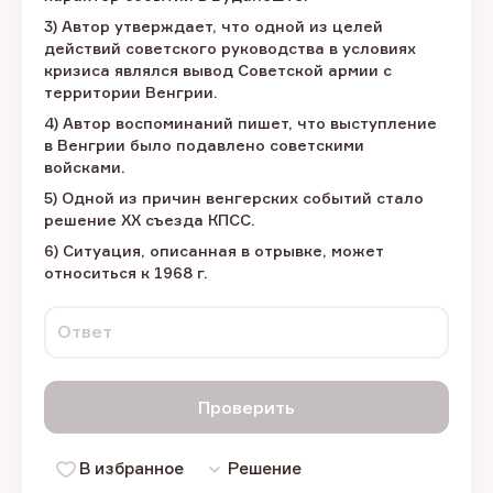
3) Автор утверждает, что одной из целей
действий советского руководства в условиях
кризиса являлся вывод Советской армии с
территории Венгрии.
4) Автор воспоминаний пишет, что выступление
в Венгрии было подавлено советскими
войсками.
5) Одной из причин венгерских событий стало
решение ХХ съезда КПСС.
6) Ситуация, описанная в отрывке, может
относиться к 1968 г.
Ответ
Проверить
В избранное
Решение