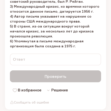
советский руководитель, был Р. Рейган.
3) Международный кризис, ко времени которого
относится данное письмо, датируется 1956 г.
4) Автор письма указывает на нарушение со
стороны США международного права.
5) В стране, из-за ситуации вокруг которой
начался кризис, за несколько лет до кризиса
произошла революция.
6) Упомянутая в письме международная
организация была создана в 1975 г.
Ответ
Проверить
В избранное
Решение
Сообщить об ошибке