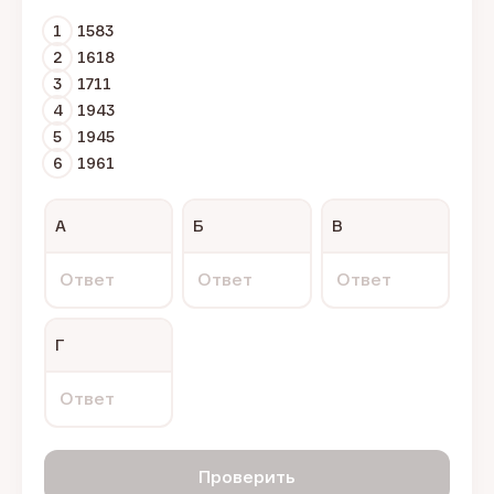
1
1583
2
1618
3
1711
4
1943
5
1945
6
1961
А
Б
В
Ответ
Ответ
Ответ
Г
Ответ
Проверить