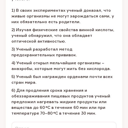
1) В своих экспериментах ученый доказал, что
живые организмы не могут зарождаться сами, у
них обязательно есть родители.
2) Изучая физические свойства винной кислоты,
ученый обнаружил, что она обладает
оптической активностью.
3) Ученый разработал метод
предохранительных прививок.
4) Ученый открыл мельчайшие организмы –
анаэробы, которые могут жить без кислорода.
5) Ученый был награжден орденами почти всех
стран мира.
6) Для продления срока хранения и
обеззараживания пищевых продуктов ученый
предложил нагревать жидкие продукты или
вещества до 60 °C в течение 60 мин или при
температуре 70–80 °C в течение 30 мин.