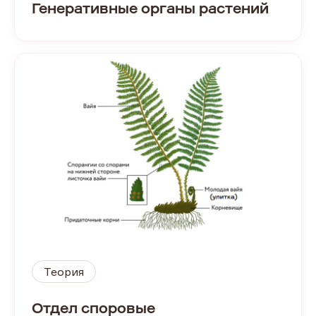
Генеративные органы растений
Теория
Отдел споровые