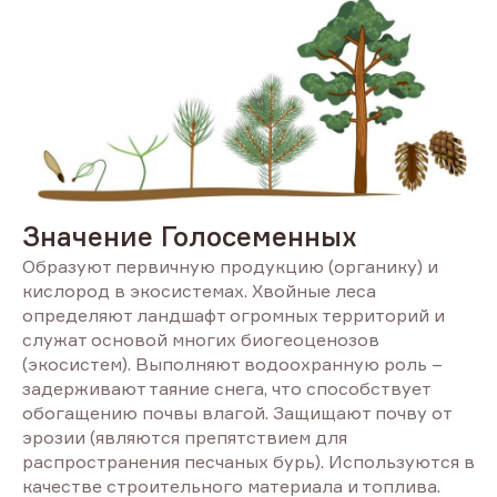
Значение Голосеменных
Образуют первичную продукцию (органику) и
кислород в экосистемах. Хвойные леса
определяют ландшафт огромных территорий и
служат основой многих биогеоценозов
(экосистем). Выполняют водоохранную роль –
задерживают таяние снега, что способствует
обогащению почвы влагой. Защищают почву от
эрозии (являются препятствием для
распространения песчаных бурь). Используются в
качестве строительного материала и топлива.