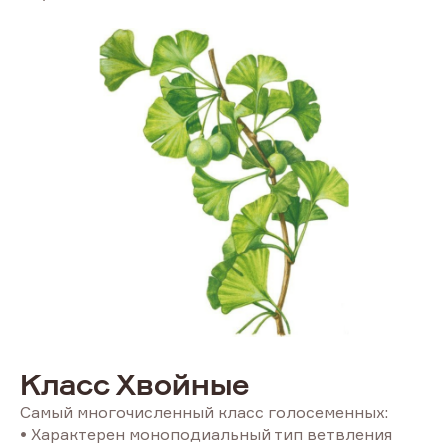
Класс Хвойные
Самый многочисленный класс голосеменных:
• Характерен моноподиальный тип ветвления