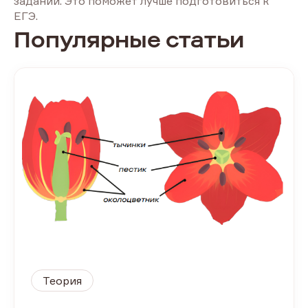
заданий. Это поможет лучше подготовиться к
ЕГЭ.
Популярные статьи
Теория