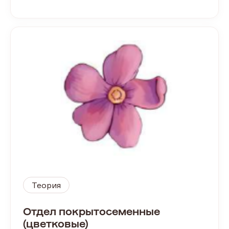
Теория
Отдел покрытосеменные
(цветковые)