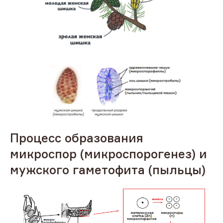
Процесс образования
микроспор (микроспорогенез) и
мужского гаметофита (пыльцы)