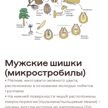
Мужские шишки
(микростробилы)
• Мелкие, желтовато-зеленого цвета,
расположены в основании молодых побегов
группами;
• На нижней поверхности чешуй расположены
микроспорангии (пыльники/пыльцевые мешки) –
органы, внутри которых из диплоидных (2n)