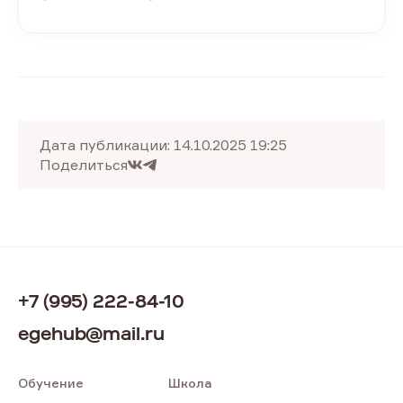
Дата публикации:
14.10.2025 19:25
Поделиться
+7 (995) 222-84-10
egehub@mail.ru
Обучение
Школа