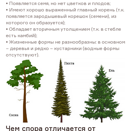
• Появляется семя, но нет цветков и плодов;
• Имеют хорошо выраженный главный корень (т.к.
появляется зародышевый корешок (семени), из
которого он образуется);
• Обладает вторичным утолщением (т.к. в стебле
есть камбий);
• Жизненные формы не разнообразны: в основном
– деревья и редко – кустарники (водные формы
отсутствуют).
Чем спора отличается от