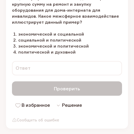
крупную сумму на ремонт и закупку
оборудования для дома-интерната для
инвалидов. Какое межсферное взаимодействие
иллюстрирует данный пример?
экономической и социальной
социальной и политической
экономической и политической
политической и духовной
Ответ
Проверить
В избранное
Решение
Сообщить об ошибке