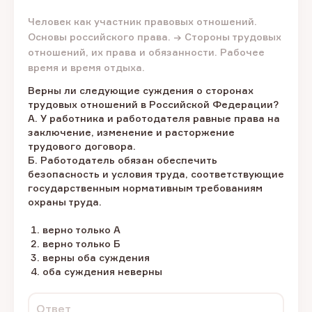
Человек как участник правовых отношений.
Основы российского права. → Стороны трудовых
отношений, их права и обязанности. Рабочее
время и время отдыха.
Верны ли следующие суждения о сторонах
трудовых отношений в Российской Федерации?
А. У работника и работодателя равные права на
заключение, изменение и расторжение
трудового договора.
Б. Работодатель обязан обеспечить
безопасность и условия труда, соответствующие
государственным нормативным требованиям
охраны труда.
верно только А
верно только Б
верны оба суждения
оба суждения неверны
Ответ