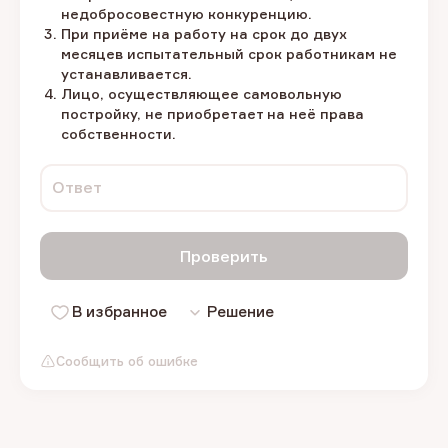
недобросовестную конкуренцию.
При приёме на работу на срок до двух
месяцев испытательный срок работникам не
устанавливается.
Лицо, осуществляющее самовольную
постройку, не приобретает на неё права
собственности.
Ответ
Проверить
В избранное
Решение
Сообщить об ошибке