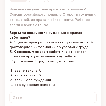
Человек как участник правовых отношений.
Основы российского права. → Стороны трудовых
отношений, их права и обязанности. Рабочее
время и время отдыха.
Верны ли следующие суждения о правах
работника?
А. Одно из прав работника - получение полной
достоверной информации об условиях труда.
Б. К основным правам работника относится
право на предоставление ему работы,
обусловленной трудовым договором.
верно только А
верно только Б
верны оба суждения
оба суждения неверны
Ответ