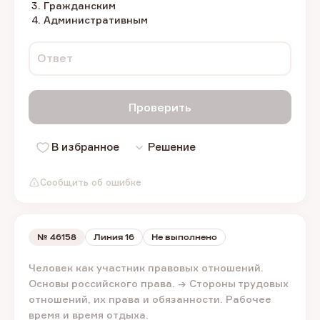
Гражданским
Административным
Ответ
Проверить
В избранное
Решение
Сообщить об ошибке
№
46158
Линия 16
Не выполнено
Человек как участник правовых отношений.
Основы российского права. → Стороны трудовых
отношений, их права и обязанности. Рабочее
время и время отдыха.