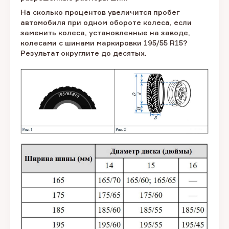
На сколько процентов увеличится пробег
автомобиля при одном обороте колеса, если
заменить колеса, установленные на заводе,
колесами с шинами маркировки 195/55 R15?
Результат округлите до десятых.