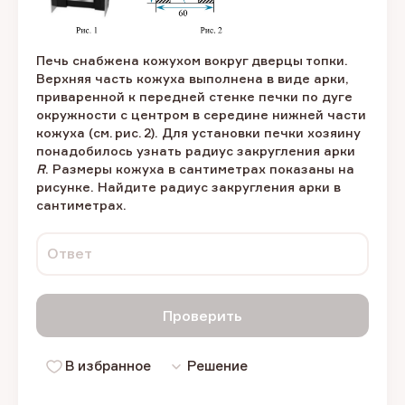
Печь снабжена кожухом вокруг дверцы топки.
Верхняя часть кожуха выполнена в виде арки,
приваренной к передней стенке печки по дуге
окружности с центром в середине нижней части
кожуха (см. рис. 2). Для установки печки хозяину
понадобилось узнать радиус закругления арки
R
. Размеры кожуха в сантиметрах показаны на
рисунке. Найдите радиус закругления арки в
сантиметрах.
Ответ
Проверить
В избранное
Решение