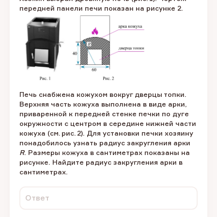
передней панели печи показан на рисунке 2.
Печь снабжена кожухом вокруг дверцы топки.
Верхняя часть кожуха выполнена в виде арки,
приваренной к передней стенке печки по дуге
окружности с центром в середине нижней части
кожуха (см. рис. 2). Для установки печки хозяину
понадобилось узнать радиус закругления арки
R
. Размеры кожуха в сантиметрах показаны на
рисунке. Найдите радиус закругления арки в
сантиметрах.
Ответ