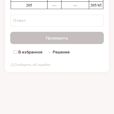
Ответ
Проверить
В избранное
Решение
Сообщить об ошибке