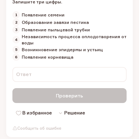
Запишите три цифры.
Появление семени
Образование завязи пестика
Появление пыльцевой трубки
Независимость процесса оплодотворения от
воды
Возникновение эпидермы и устьиц
Появление корневища
Ответ
Проверить
В избранное
Решение
Сообщить об ошибке