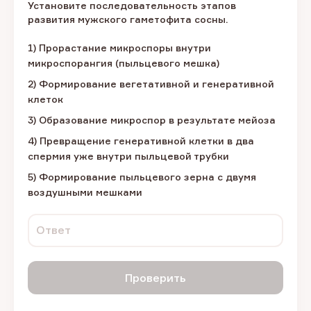
Установите последовательность этапов
развития мужского гаметофита сосны.
1) Прорастание микроспоры внутри
микроспорангия (пыльцевого мешка)
2) Формирование вегетативной и генеративной
клеток
3) Образование микроспор в результате мейоза
4) Превращение генеративной клетки в два
спермия уже внутри пыльцевой трубки
5) Формирование пыльцевого зерна с двумя
воздушными мешками
Ответ
Проверить