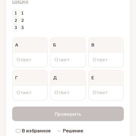
ШИШКА
1
1
2
2
3
3
А
Б
В
Ответ
Ответ
Ответ
Г
Д
Е
Ответ
Ответ
Ответ
Проверить
В избранное
Решение