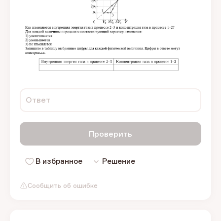
Ответ
Проверить
В избранное
Решение
Сообщить об ошибке