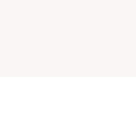
Школа
Соцсети
О нас