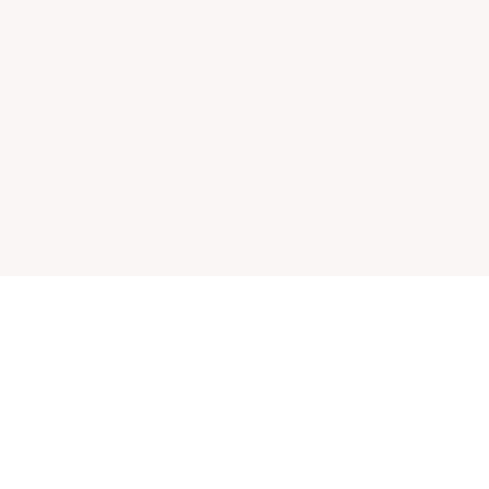
+7 (995) 222-84-10
egehub@mail.ru