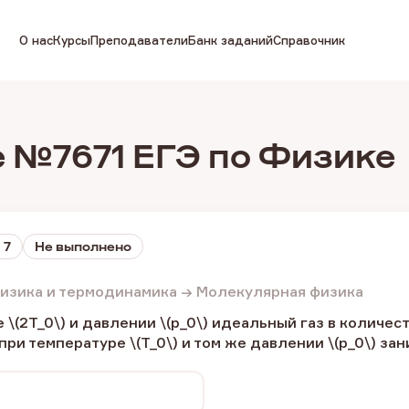
О нас
Курсы
Преподаватели
Банк заданий
Справочник
 №7671 ЕГЭ по Физике
 7
Не выполнено
изика и термодинамика → Молекулярная физика
 \(2T_0\) и давлении \(p_0\) идеальный газ в количест
при температуре \(T_0\) и том же давлении \(p_0\) за