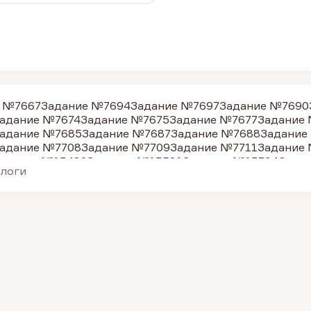
 №7667
Задание №7694
Задание №7697
Задание №7690
адание №7674
Задание №7675
Задание №7677
Задание
адание №7685
Задание №7687
Задание №7688
Задание
адание №7708
Задание №7709
Задание №7711
Задание
адание №13482
Задание №13581
Задание №13794
Зада
алоги
Задание №20416
Задание №20420
Задание №231
Задан
Задание №36867
Задание №5982
Задание №36880
Зада
Задание №36033
Задание №36868
Задание №36865
За
Задание №30599
Задание №15182
Задание №30600
Зад
адание №9203
Задание №9207
Задание №9208
Задание
Задание №30604
Задание №28083
Задание №30606
Зад
адание №7678
Задание №7672
Задание №7676
Задание
адание №7689
Задание №7699
Задание №7714
Задание
адание №7717
Задание №30607
Задание №9194
Задани
Задание №20422
Задание №13483
Задание №13532
Зад