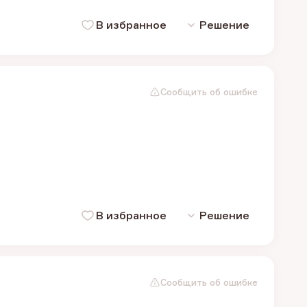
В избранное
Решение
Сообщить об ошибке
В избранное
Решение
Сообщить об ошибке