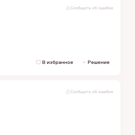
Сообщить об ошибке
В избранное
Решение
Сообщить об ошибке