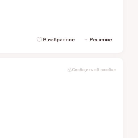
В избранное
Решение
Сообщить об ошибке