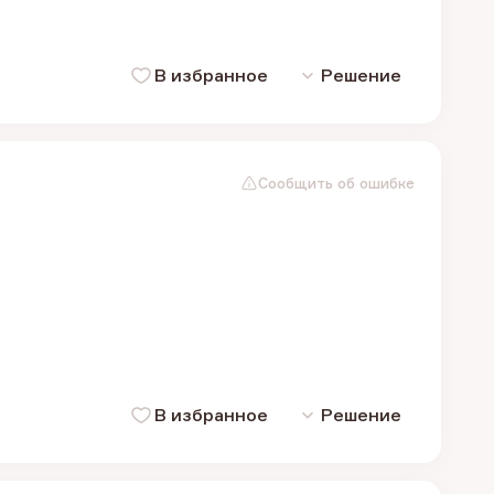
В избранное
Решение
Сообщить об ошибке
В избранное
Решение