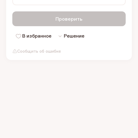
Проверить
В избранное
Решение
Сообщить об ошибке