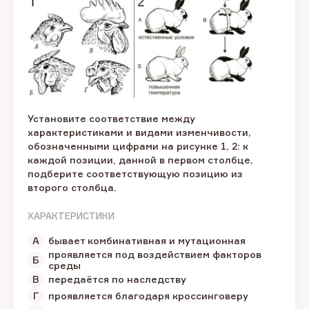
Установите соответствие между
характеристиками и видами изменчивости,
обозначенными цифрами на рисунке 1, 2: к
каждой позиции, данной в первом столбце,
подберите соответствующую позицию из
второго столбца.
ХАРАКТЕРИСТИКИ
А
бывает комбинативная и мутационная
проявляется под воздействием факторов
Б
среды
В
передаётся по наследству
Г
проявляется благодаря кроссинговеру