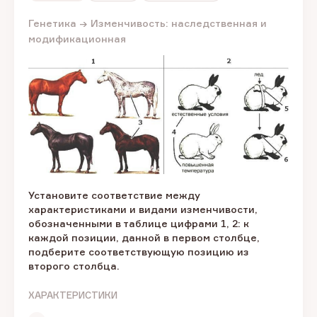
Генетика → Изменчивость: наследственная и
модификационная
Установите соответствие между
характеристиками и видами изменчивости,
обозначенными в таблице цифрами 1, 2: к
каждой позиции, данной в первом столбце,
подберите соответствующую позицию из
второго столбца.
ХАРАКТЕРИСТИКИ