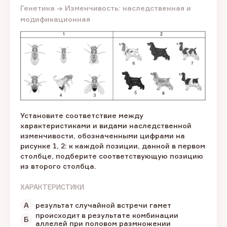
Генетика → Изменчивость: наследственная и
модификационная
Установите соответствие между
характеристиками и видами наследственной
изменчивости, обозначенными цифрами на
рисунке 1, 2: к каждой позиции, данной в первом
столбце, подберите соответствующую позицию
из второго столбца.
ХАРАКТЕРИСТИКИ
А
результат случайной встречи гамет
происходит в результате комбинации
Б
аллелей при половом размножении