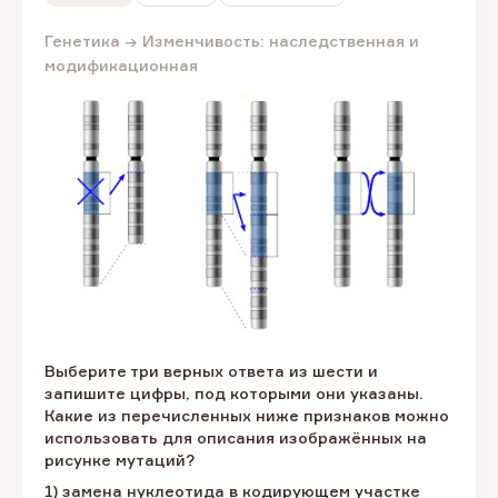
Генетика → Изменчивость: наследственная и
модификационная
Выберите три верных ответа из шести и
запишите цифры, под которыми они указаны.
Какие из перечисленных ниже признаков можно
использовать для описания изображённых на
рисунке мутаций?
1) замена нуклеотида в кодирующем участке