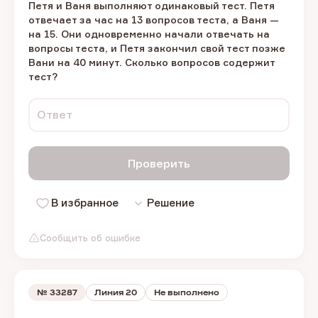
Петя и Ваня выполняют одинаковый тест. Петя
отвечает за час на 13 вопросов теста, а Ваня —
на 15. Они одновременно начали отвечать на
вопросы теста, и Петя закончил свой тест позже
Вани на 40 минут. Сколько вопросов содержит
тест?
Ответ
Проверить
В избранное
Решение
Сообщить об ошибке
№
33287
Линия 20
Не выполнено