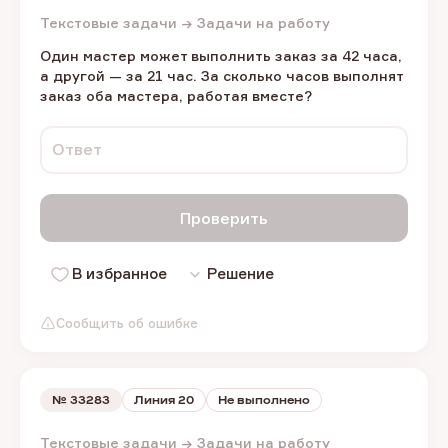
Текстовые задачи → Задачи на работу
Один мастер может выполнить заказ за 42 часа,
а другой — за 21 час. За сколько часов выполнят
заказ оба мастера, работая вместе?
Ответ
Проверить
В избранное
Решение
Сообщить об ошибке
№
33283
Линия 20
Не выполнено
Текстовые задачи → Задачи на работу