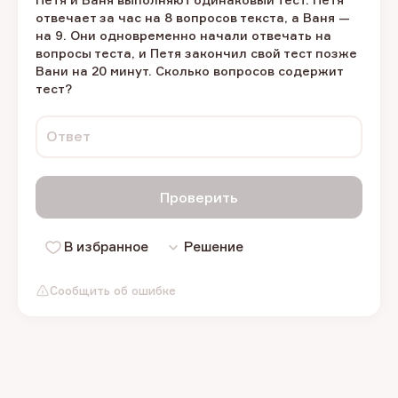
отвечает за час на 8 вопросов текста, а Ваня —
на 9. Они одновременно начали отвечать на
вопросы теста, и Петя закончил свой тест позже
Вани на 20 минут. Сколько вопросов содержит
тест?
Ответ
Проверить
В избранное
Решение
Сообщить об ошибке