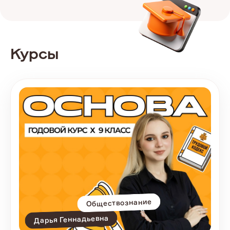
Курсы
Обществознание
Дарья Геннадьевна