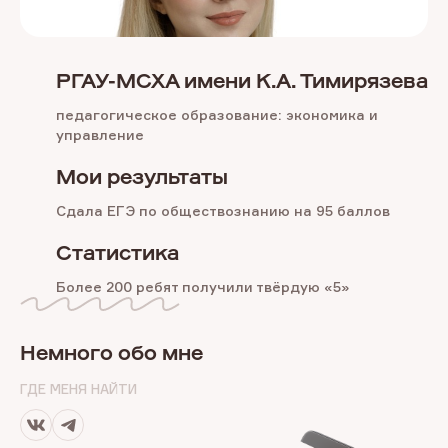
РГАУ-МСХА имени К.А. Тимирязева
педагогическое образование: экономика и
управление
Мои результаты
Сдала ЕГЭ по обществознанию на 95 баллов
Статистика
Более 200 ребят получили твёрдую «5»
Немного обо мне
ГДЕ МЕНЯ НАЙТИ
ВКОНТАКТЕ
ТЕЛЕГРАМ