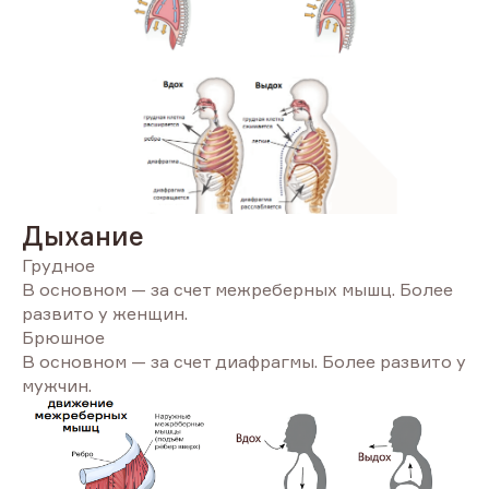
Дыхание
Грудное
В основном — за счет межреберных мышц. Более
развито у женщин.
Брюшное
В основном — за счет диафрагмы. Более развито у
мужчин.