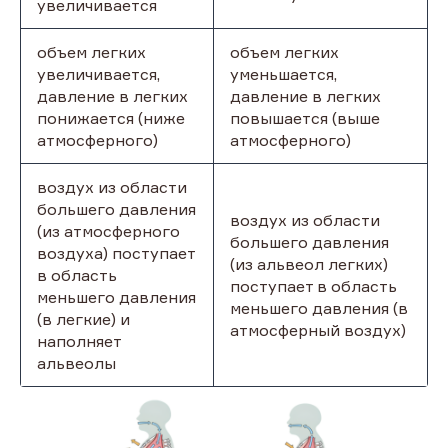
увеличивается
объем легких
объем легких
увеличивается,
уменьшается,
давление в легких
давление в легких
понижается (ниже
повышается (выше
атмосферного)
атмосферного)
воздух из области
большего давления
воздух из области
(из атмосферного
большего давления
воздуха) поступает
(из альвеол легких)
в область
поступает в область
меньшего давления
меньшего давления (в
(в легкие) и
атмосферный воздух)
наполняет
альвеолы