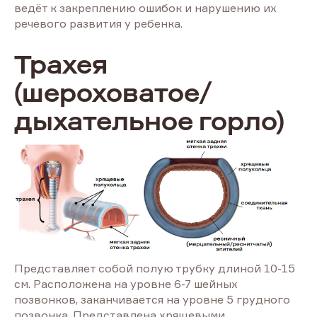
ведёт к закреплению ошибок и нарушению их
речевого развития у ребенка.
Трахея
(шероховатое/
дыхательное горло)
Представляет собой полую трубку длиной 10-15
см. Расположена на уровне 6-7 шейных
позвонков, заканчивается на уровне 5 грудного
позвонка. Представлена хрящевыми