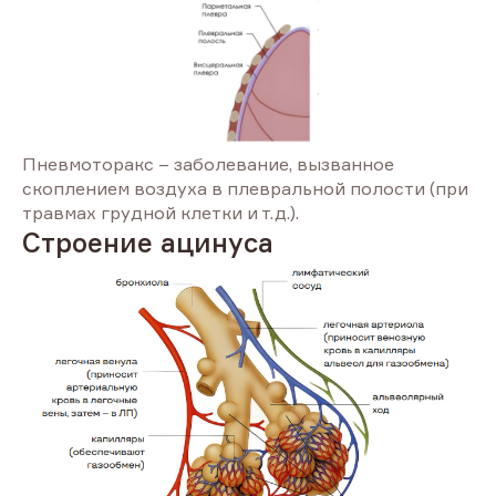
Пневмоторакс – заболевание, вызванное
скоплением воздуха в плевральной полости (при
травмах грудной клетки и т.д.).
Строение ацинуса