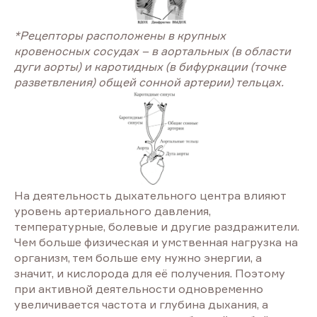
*Рецепторы расположены в крупных
кровеносных сосудах – в аортальных (в области
дуги аорты) и каротидных (в бифуркации (точке
разветвления) общей сонной артерии) тельцах.
На деятельность дыхательного центра влияют
уровень артериального давления,
температурные, болевые и другие раздражители.
Чем больше физическая и умственная нагрузка на
организм, тем больше ему нужно энергии, а
значит, и кислорода для её получения. Поэтому
при активной деятельности одновременно
увеличивается частота и глубина дыхания, а