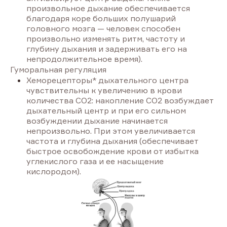
произвольное дыхание обеспечивается
благодаря коре больших полушарий
головного мозга — человек способен
произвольно изменять ритм, частоту и
глубину дыхания и задерживать его на
непродолжительное время).
Гуморальная регуляция
Хеморецепторы* дыхательного центра
чувствительны к увеличению в крови
количества CO2: накопление СО2 возбуждает
дыхательный центр и при его сильном
возбуждении дыхание начинается
непроизвольно. При этом увеличивается
частота и глубина дыхания (обеспечивает
быстрое освобождение крови от избытка
углекислого газа и ее насыщение
кислородом).