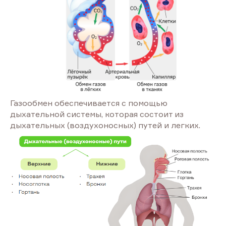
Газообмен обеспечивается с помощью
дыхательной системы, которая состоит из
дыхательных (воздухоносных) путей и легких.