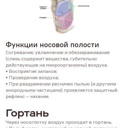
Функции носовой полости
Согревание, увлажнение и обеззараживание
(слизь содержит вещества, губительно
действующие на микроорганизмы) воздуха.
• Восприятие запахов;
• Проведение воздуха;
• При раздражении ресничек пылью (и другими
инородными частицами) проявляется защитный
рефлекс – чихание.
Гортань
Через носоглотку воздух проходит в гортань.