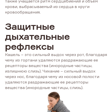
также учащается ритм сердцебиений и объём
крови, выбрасываемый из сердца в круги
кровообращения.
Защитные
дыхательные
рефлексы
Кашель – это сильный выдох через рот, благодаря
чему из гортани удаляются раздражающие ее
рецепторы вещества (инородные частицы,
излишнюю слизь). Чихание – сильный выдох
через нос, благодаря чему из носовой полости
удаляются раздражающие ее рецепторы
вещества (инородные частицы, слизь).