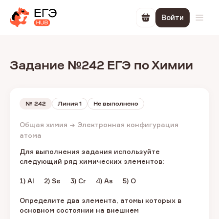
Войти
Перейти в корзин
Откр
Задание №242 ЕГЭ по Химии
№
242
Линия 1
Не выполнено
Общая химия → Электронная конфигурация
атома
Для выполнения задания используйте
следующий ряд химических элементов:
1) Al 2) Se 3) Cr 4) As 5) O
Определите два элемента, атомы которых в
основном состоянии на внешнем