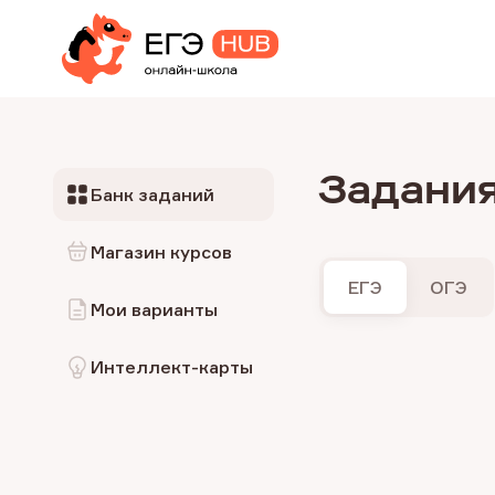
Задания
Банк заданий
Магазин курсов
ЕГЭ
ОГЭ
Мои варианты
Интеллект-карты