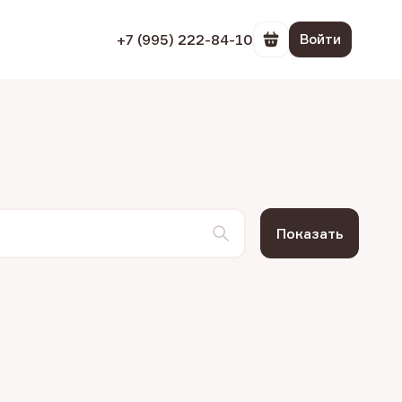
+7 (995) 222-84-10
Войти
Перейти в корзин
Показать