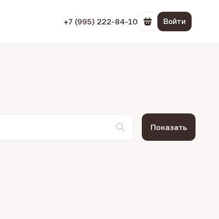
+7 (995) 222-84-10
Войти
Перейти в корзин
Показать