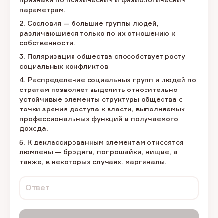
параметрам.
2. Сословия — большие группы людей,
различающиеся только по их отношению к
собственности.
3. Поляризация общества способствует росту
социальных конфликтов.
4. Распределение социальных групп и людей по
стратам позволяет выделить относительно
устойчивые элементы структуры общества с
точки зрения доступа к власти, выполняемых
профессиональных функций и получаемого
дохода.
5. К деклассированным элементам относятся
люмпены — бродяги, попрошайки, нищие, а
также, в некоторых случаях, маргиналы.
Ответ