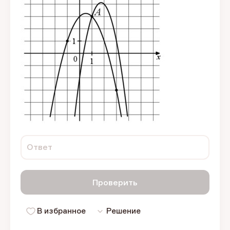
Ответ
Проверить
В избранное
Решение