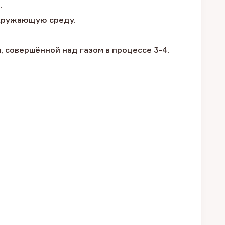
.
окружающую среду.
ы, совершённой над газом в процессе 3-4.