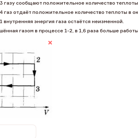
2-3 газу сообщают положительное количество теплоты
3-4 газ отдаёт положительное количество теплоты в 
-1 внутренняя энергия газа остаётся неизменной.
ршённая газом в процессе 1-2, в 1,6 раза больше работ