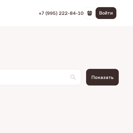
+7 (995) 222-84-10
Войти
Перейти в корзин
Показать