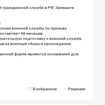
й гражданской службе в РФ. Запишите
.
сения военной службы по призыву.
оставляет 48 месяцев.
бязательную подготовку к военной службе,
зыв на военные сборы и прохождение
 заочной форме являются основанием для
В избранное
Решение