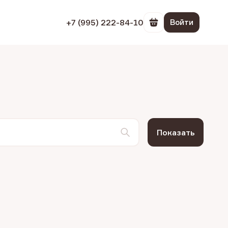
+7 (995) 222-84-10
Войти
Перейти в корзин
Показать