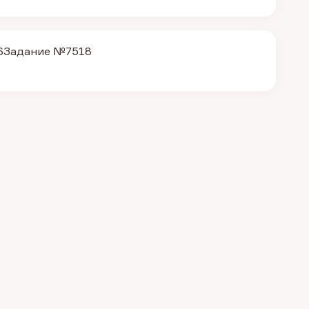
6
Задание №7518