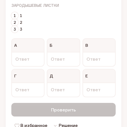
ЗАРОДЫШЕВЫЕ ЛИСТКИ
1
1
2
2
3
3
А
Б
В
Ответ
Ответ
Ответ
Г
Д
Е
Ответ
Ответ
Ответ
Проверить
В избранное
Решение