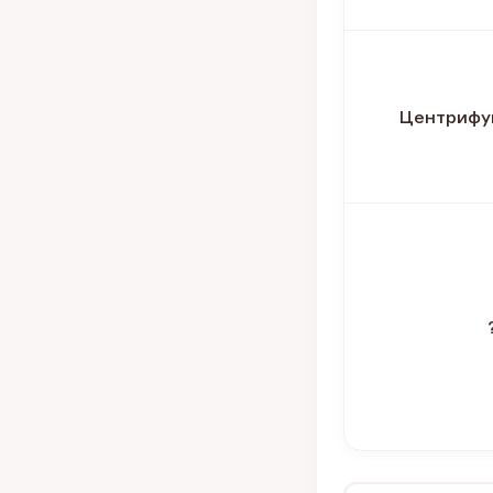
Центрифу