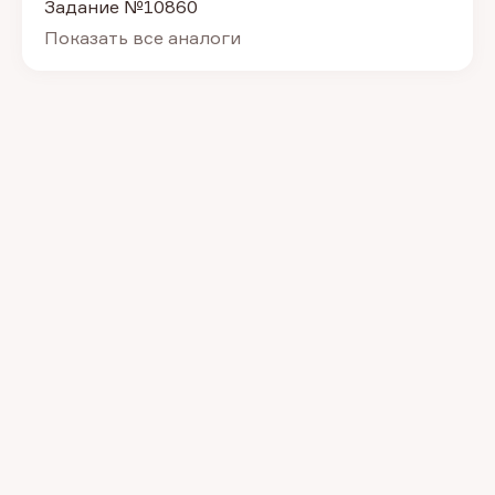
Задание №10860
Показать все аналоги