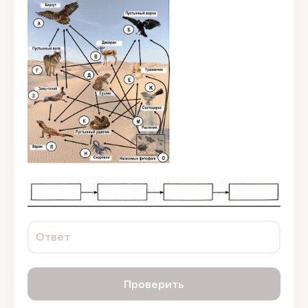
Ответ
Проверить