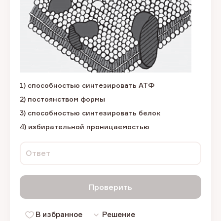
1) способностью синтезировать АТФ
2) постоянством формы
3) способностью синтезировать белок
4) избирательной проницаемостью
Ответ
Проверить
В избранное
Решение