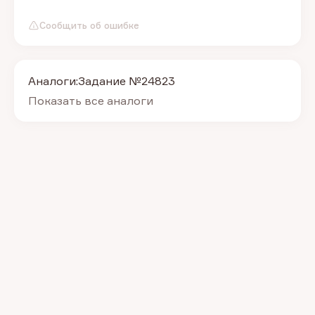
Сообщить об ошибке
Аналоги:
Задание №24823
Показать все аналоги