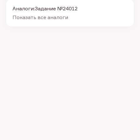
Аналоги:
Задание №24012
Показать все аналоги