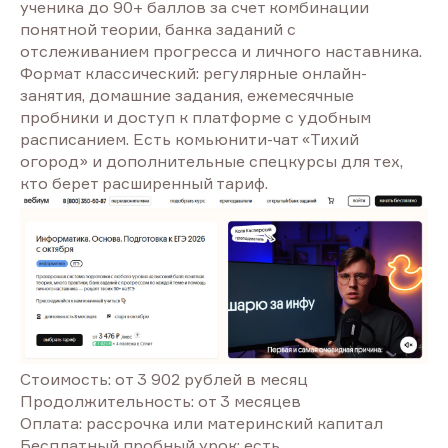
ученика до 90+ баллов за счет комбинации
понятной теории, банка заданий с
отслеживанием прогресса и личного наставника.
Формат классический: регулярные онлайн-
занятия, домашние задания, ежемесячные
пробники и доступ к платформе с удобным
расписанием. Есть комьюнити-чат «Тихий
огород» и дополнительные спецкурсы для тех,
кто берет расширенный тариф.
Стоимость: от 3 902 рублей в месяц
Продолжительность: от 3 месяцев
Оплата: рассрочка или материнский капитал
Бесплатный пробный урок: есть