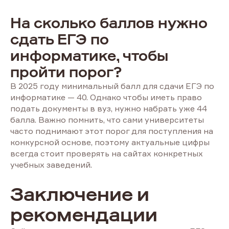
На сколько баллов нужно
сдать ЕГЭ по
информатике, чтобы
пройти порог?
В 2025 году минимальный балл для сдачи ЕГЭ по
информатике — 40. Однако чтобы иметь право
подать документы в вуз, нужно набрать уже 44
балла. Важно помнить, что сами университеты
часто поднимают этот порог для поступления на
конкурсной основе, поэтому актуальные цифры
всегда стоит проверять на сайтах конкретных
учебных заведений.
Заключение и
рекомендации