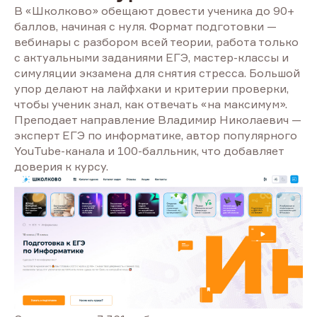
В «Школково» обещают довести ученика до 90+
баллов, начиная с нуля. Формат подготовки —
вебинары с разбором всей теории, работа только
с актуальными заданиями ЕГЭ, мастер-классы и
симуляции экзамена для снятия стресса. Большой
упор делают на лайфхаки и критерии проверки,
чтобы ученик знал, как отвечать «на максимум».
Преподает направление Владимир Николаевич —
эксперт ЕГЭ по информатике, автор популярного
YouTube-канала и 100-балльник, что добавляет
доверия к курсу.