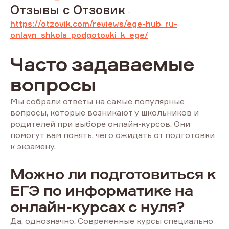
Отзывы с Отзовик
-
https://otzovik.com/reviews/ege-hub_ru-
onlayn_shkola_podgotovki_k_ege/
Часто задаваемые
вопросы
Мы собрали ответы на самые популярные
вопросы, которые возникают у школьников и
родителей при выборе онлайн-курсов. Они
помогут вам понять, чего ожидать от подготовки
к экзамену.
Можно ли подготовиться к
ЕГЭ по информатике на
онлайн-курсах с нуля?
Да, однозначно. Современные курсы специально