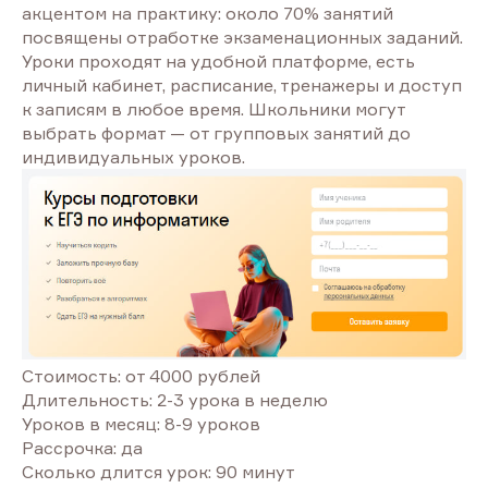
акцентом на практику: около 70% занятий
посвящены отработке экзаменационных заданий.
Уроки проходят на удобной платформе, есть
личный кабинет, расписание, тренажеры и доступ
к записям в любое время. Школьники могут
выбрать формат — от групповых занятий до
индивидуальных уроков.
Стоимость: от 4000 рублей
Длительность: 2-3 урока в неделю
Уроков в месяц: 8-9 уроков
Рассрочка: да
Сколько длится урок: 90 минут