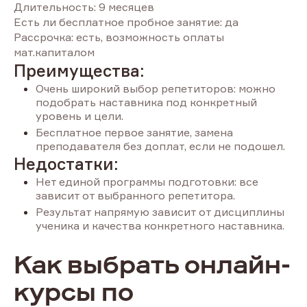
Длительность: 9 месяцев
Есть ли бесплатное пробное занятие: да
Рассрочка: есть, возможность оплаты
мат.капиталом
Преимущества:
Очень широкий выбор репетиторов: можно
подобрать наставника под конкретный
уровень и цели.
Бесплатное первое занятие, замена
преподавателя без доплат, если не подошел.
Недостатки:
Нет единой программы подготовки: все
зависит от выбранного репетитора.
Результат напрямую зависит от дисциплины
ученика и качества конкретного наставника.
Как выбрать онлайн-
курсы по