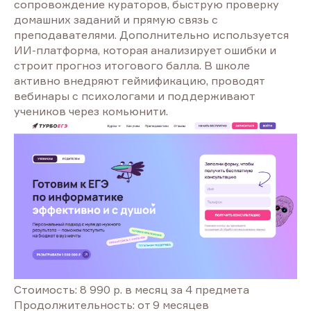
сопровождение кураторов, быструю проверку
домашних заданий и прямую связь с
преподавателями. Дополнительно используется
ИИ-платформа, которая анализирует ошибки и
строит прогноз итогового балла. В школе
активно внедряют геймификацию, проводят
вебинары с психологами и поддерживают
учеников через комьюнити.
Стоимость: 8 990 р. в месяц за 4 предмета
Продолжительность: от 9 месяцев