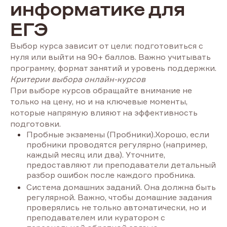
информатике для
ЕГЭ
Выбор курса зависит от цели: подготовиться с
нуля или выйти на 90+ баллов. Важно учитывать
программу, формат занятий и уровень поддержки.
Критерии выбора онлайн-курсов
При выборе курсов обращайте внимание не
только на цену, но и на ключевые моменты,
которые напрямую влияют на эффективность
подготовки.
Пробные экзамены (Пробники).Хорошо, если
пробники проводятся регулярно (например,
каждый месяц или два). Уточните,
предоставляют ли преподаватели детальный
разбор ошибок после каждого пробника.
Система домашних заданий. Она должна быть
регулярной. Важно, чтобы домашние задания
проверялись не только автоматически, но и
преподавателем или куратором с