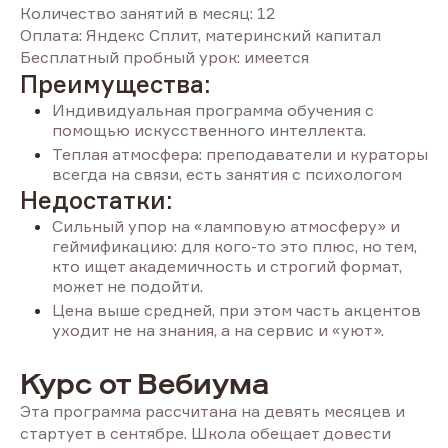
Количество занятий в месяц: 12
Оплата: Яндекс Сплит, материнский капитал
Бесплатный пробный урок: имеется
Преимущества:
Индивидуальная программа обучения с
помощью искусственного интеллекта.
Теплая атмосфера: преподаватели и кураторы
всегда на связи, есть занятия с психологом
Недостатки:
Сильный упор на «ламповую атмосферу» и
геймификацию: для кого-то это плюс, но тем,
кто ищет академичность и строгий формат,
может не подойти.
Цена выше средней, при этом часть акцентов
уходит не на знания, а на сервис и «уют».
Курс от Вебиума
Эта программа рассчитана на девять месяцев и
стартует в сентябре. Школа обещает довести