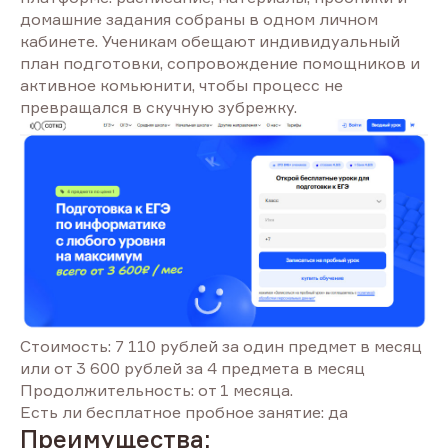
домашние задания собраны в одном личном
кабинете. Ученикам обещают индивидуальный
план подготовки, сопровождение помощников и
активное комьюнити, чтобы процесс не
превращался в скучную зубрежку.
Стоимость: 7 110 рублей за один предмет в месяц
или от 3 600 рублей за 4 предмета в месяц
Продолжительность: от 1 месяца.
Есть ли бесплатное пробное занятие: да
Преимущества: