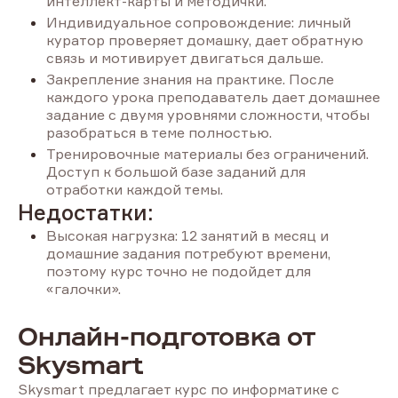
интеллект-карты и методички.
Индивидуальное сопровождение: личный
куратор проверяет домашку, дает обратную
связь и мотивирует двигаться дальше.
Закрепление знания на практике. После
каждого урока преподаватель дает домашнее
задание с двумя уровнями сложности, чтобы
разобраться в теме полностью.
Тренировочные материалы без ограничений.
Доступ к большой базе заданий для
отработки каждой темы.
Недостатки:
Высокая нагрузка: 12 занятий в месяц и
домашние задания потребуют времени,
поэтому курс точно не подойдет для
«галочки».
Онлайн-подготовка от
Skysmart
Skysmart предлагает курс по информатике с