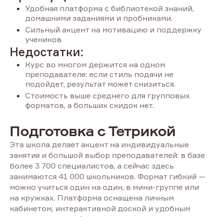
Удобная платформа с библиотекой знаний,
домашними заданиями и пробниками.
Сильный акцент на мотивацию и поддержку
учеников
Недостатки:
Курс во многом держится на одном
преподавателе: если стиль подачи не
подойдет, результат может снизиться.
Стоимость выше среднего для групповых
форматов, а больших скидок нет.
Подготовка с Тетрикой
Эта школа делает акцент на индивидуальные
занятия и большой выбор преподавателей: в базе
более 3 700 специалистов, а сейчас здесь
занимаются 41 000 школьников. Формат гибкий —
можно учиться один на один, в мини-группе или
на кружках. Платформа оснащена личным
кабинетом, интерактивной доской и удобным