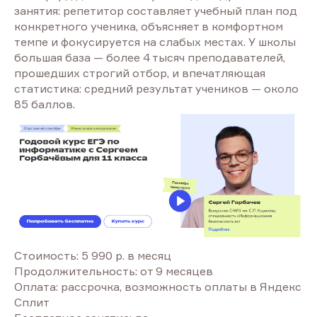
занятия: репетитор составляет учебный план под
конкретного ученика, объясняет в комфортном
темпе и фокусируется на слабых местах. У школы
большая база — более 4 тысяч преподавателей,
прошедших строгий отбор, и впечатляющая
статистика: средний результат учеников — около
85 баллов.
Стоимость: 5 990 р. в месяц
Продолжительность: от 9 месяцев
Оплата: рассрочка, возможность оплаты в Яндекс
Сплит