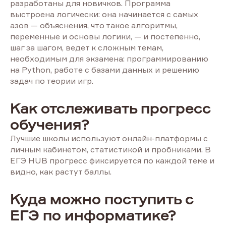
разработаны для новичков. Программа
выстроена логически: она начинается с самых
азов — объяснения, что такое алгоритмы,
переменные и основы логики, — и постепенно,
шаг за шагом, ведет к сложным темам,
необходимым для экзамена: программированию
на Python, работе с базами данных и решению
задач по теории игр.
Как отслеживать прогресс
обучения?
Лучшие школы используют онлайн-платформы с
личным кабинетом, статистикой и пробниками. В
ЕГЭ HUB прогресс фиксируется по каждой теме и
видно, как растут баллы.
Куда можно поступить с
ЕГЭ по информатике?