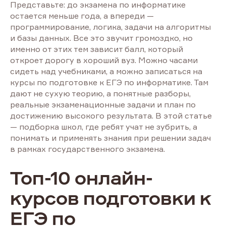
Представьте: до экзамена по информатике
остается меньше года, а впереди —
программирование, логика, задачи на алгоритмы
и базы данных. Все это звучит громоздко, но
именно от этих тем зависит балл, который
откроет дорогу в хороший вуз. Можно часами
сидеть над учебниками, а можно записаться на
курсы по подготовке к ЕГЭ по информатике. Там
дают не сухую теорию, а понятные разборы,
реальные экзаменационные задачи и план по
достижению высокого результата. В этой статье
— подборка школ, где ребят учат не зубрить, а
понимать и применять знания при решении задач
в рамках государственного экзамена.
Топ-10 онлайн-
курсов подготовки к
ЕГЭ по