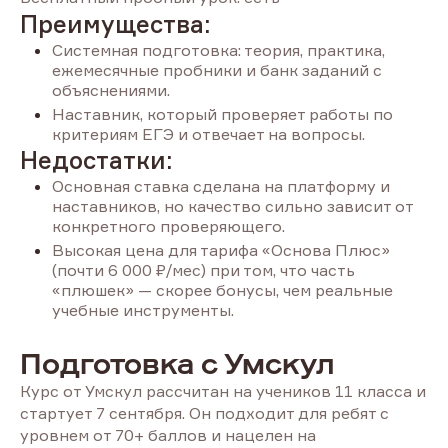
Преимущества:
Системная подготовка: теория, практика,
ежемесячные пробники и банк заданий с
объяснениями.
Наставник, который проверяет работы по
критериям ЕГЭ и отвечает на вопросы.
Недостатки:
Основная ставка сделана на платформу и
наставников, но качество сильно зависит от
конкретного проверяющего.
Высокая цена для тарифа «Основа Плюс»
(почти 6 000 ₽/мес) при том, что часть
«плюшек» — скорее бонусы, чем реальные
учебные инструменты.
Подготовка с Умскул
Курс от Умскул рассчитан на учеников 11 класса и
стартует 7 сентября. Он подходит для ребят с
уровнем от 70+ баллов и нацелен на