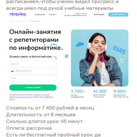
расписанием, чтобы ученик видел прогресс и
всегда имел под рукой учебные материалы.
Стоимость: от 7 450 рублей в месяц
Длительность: от 8 месяцев
Сколько длится урок: 45 минут
Оплата: рассрочка
Есть ли бесплатный пробный урок: да