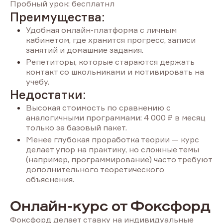
Пробный урок: бесплатнл
Преимущества:
Удобная онлайн-платформа с личным
кабинетом, где хранится прогресс, записи
занятий и домашние задания.
Репетиторы, которые стараются держать
контакт со школьниками и мотивировать на
учебу.
Недостатки:
Высокая стоимость по сравнению с
аналогичными программами: 4 000 ₽ в месяц
только за базовый пакет.
Менее глубокая проработка теории — курс
делает упор на практику, но сложные темы
(например, программирование) часто требуют
дополнительного теоретического
объяснения.
Онлайн-курс от Фоксфорд
Фоксфорд делает ставку на индивидуальные