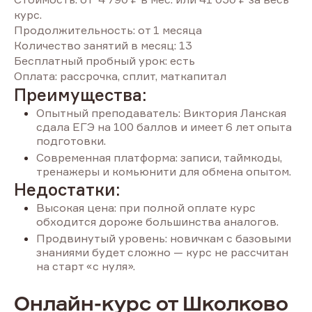
курс.
Продолжительность: от 1 месяца
Количество занятий в месяц: 13
Бесплатный пробный урок: есть
Оплата: рассрочка, сплит, маткапитал
Преимущества:
Опытный преподаватель: Виктория Ланская
сдала ЕГЭ на 100 баллов и имеет 6 лет опыта
подготовки.
Современная платформа: записи, таймкоды,
тренажеры и комьюнити для обмена опытом.
Недостатки:
Высокая цена: при полной оплате курс
обходится дороже большинства аналогов.
Продвинутый уровень: новичкам с базовыми
знаниями будет сложно — курс не рассчитан
на старт «с нуля».
Онлайн-курс от Школково