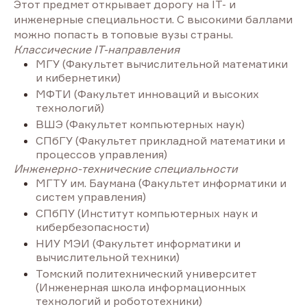
Этот предмет открывает дорогу на IT- и
инженерные специальности. С высокими баллами
можно попасть в топовые вузы страны.
Классические IT-направления
МГУ (Факультет вычислительной математики
и кибернетики)
МФТИ (Факультет инноваций и высоких
технологий)
ВШЭ (Факультет компьютерных наук)
СПбГУ (Факультет прикладной математики и
процессов управления)
Инженерно-технические специальности
МГТУ им. Баумана (Факультет информатики и
систем управления)
СПбПУ (Институт компьютерных наук и
кибербезопасности)
НИУ МЭИ (Факультет информатики и
вычислительной техники)
Томский политехнический университет
(Инженерная школа информационных
технологий и робототехники)