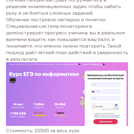
решение экзаменационных задач, чтобы набить
руку и не бояться сложных заданий.
Обучение построено наглядно и понятно.
Специальная система мониторинга
демонстрирует прогресс ученика: вы в реальном
времени видите, как повышается ваш балл, и
понимаете, что именно нужно повторить. Такой
подход даёт чёткий план действий и уверенность
в результате.
Стоимость: 23500 за весь курс