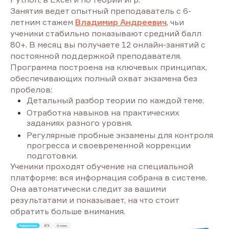
Занятия ведет опытный преподаватель с 6-
летним стажем
Владимир Андреевич
, чьи
ученики стабильно показывают средний балл
80+. В месяц вы получаете 12 онлайн-занятий с
постоянной поддержкой преподавателя.
Программа построена на ключевых принципах,
обеспечивающих полный охват экзамена без
пробелов:
Детальный разбор теории по каждой теме.
Отработка навыков на практических
заданиях разного уровня.
Регулярные пробные экзамены для контроля
прогресса и своевременной коррекции
подготовки.
Ученики проходят обучение на специальной
платформе: вся информация собрана в системе.
Она автоматически следит за вашими
результатами и показывает, на что стоит
обратить больше внимания.