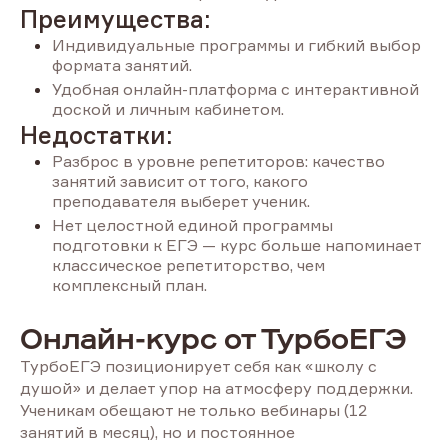
Преимущества:
Индивидуальные программы и гибкий выбор
формата занятий.
Удобная онлайн-платформа с интерактивной
доской и личным кабинетом.
Недостатки:
Разброс в уровне репетиторов: качество
занятий зависит от того, какого
преподавателя выберет ученик.
Нет целостной единой программы
подготовки к ЕГЭ — курс больше напоминает
классическое репетиторство, чем
комплексный план.
Онлайн-курс от ТурбоЕГЭ
ТурбоЕГЭ позиционирует себя как «школу с
душой» и делает упор на атмосферу поддержки.
Ученикам обещают не только вебинары (12
занятий в месяц), но и постоянное