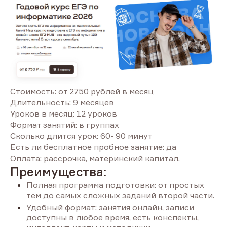
Стоимость: от 2750 рублей в месяц
Длительность: 9 месяцев
Уроков в месяц: 12 уроков
Формат занятий: в группах
Сколько длится урок: 60- 90 минут
Есть ли бесплатное пробное занятие: да
Оплата: рассрочка, материнский капитал.
Преимущества:
Полная программа подготовки: от простых
тем до самых сложных заданий второй части.
Удобный формат: занятия онлайн, записи
доступны в любое время, есть конспекты,