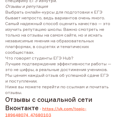
специфику ЕГЭ изнутри.
Отзывы и репутация
Выбрать онлайн-курсы для подготовки к ЕГЭ
бывает непросто, ведь вариантов очень много.
Самый надежный способ оценить качество — это
изучить репутацию школы. Важно смотреть не
только на отзывы на самом сайте, но и искать
независимые мнения на образовательных
платформах, в соцсетях и тематических
сообществах.
Что говорят студенты ЕГЭ Hub?
Лучшее подтверждение эффективности работы —
это не цифры, а реальные достижения учеников.
Мы ценим каждый отзыв об успешной сдаче ЕГЭ
и поступлении.
Ниже вы можете перейти по ссылкам и почитать
отзывы.
Отзывы с социальной сети
Вконтакте
-
https://vk.com/topic-
189648074_47680103