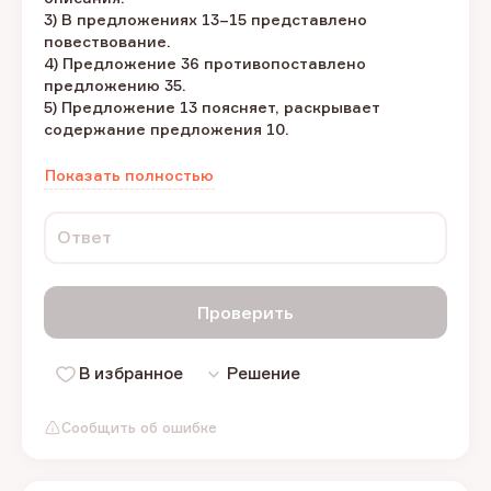
3) В предложениях 13–15 представлено
повествование.
4) Предложение 36 противопоставлено
предложению 35.
5) Предложение 13 поясняет, раскрывает
содержание предложения 10.
Показать полностью
Ответ
Проверить
В избранное
Решение
Сообщить об ошибке